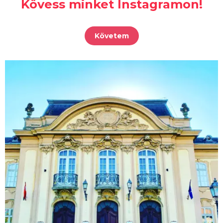
Kövess minket Instagramon!
Követem