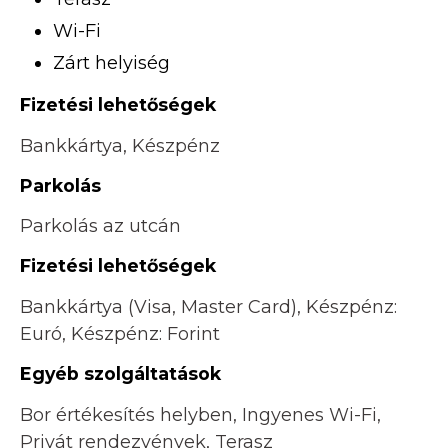
Wi-Fi
Zárt helyiség
Fizetési lehetőségek
Bankkártya, Készpénz
Parkolás
Parkolás az utcán
Fizetési lehetőségek
Bankkártya (Visa, Master Card), Készpénz:
Euró, Készpénz: Forint
Egyéb szolgáltatások
Bor értékesítés helyben, Ingyenes Wi-Fi,
Privát rendezvények, Terasz