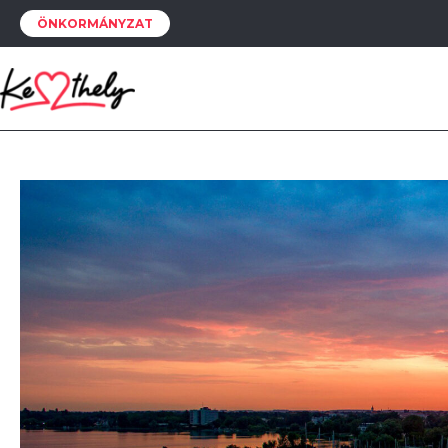
ÖNKORMÁNYZAT