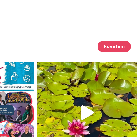
Követem