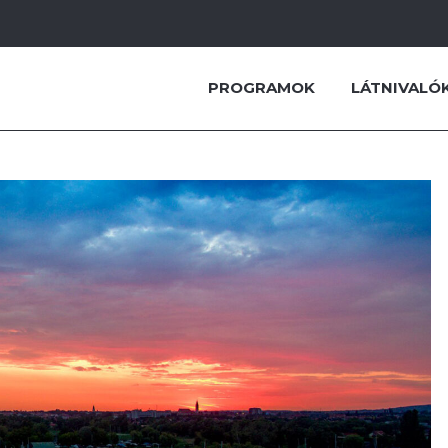
PROGRAMOK
LÁTNIVALÓ