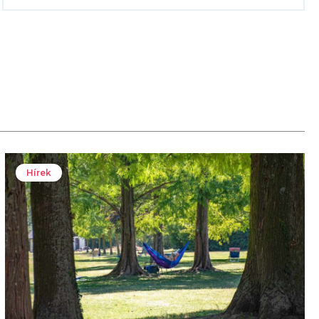
Hírek