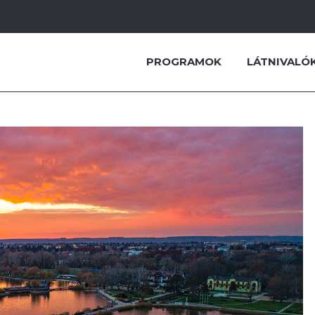
PROGRAMOK
LÁTNIVALÓ