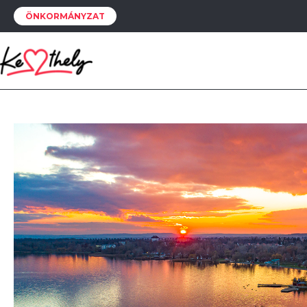
ÖNKORMÁNYZAT