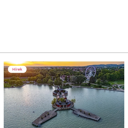
Hírek