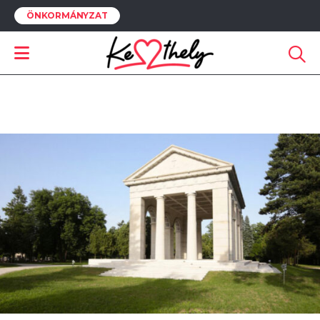
ÖNKORMÁNYZAT