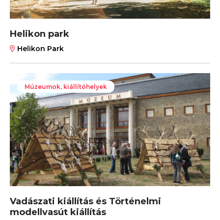
Helikon park
Helikon Park
Múzeumok, kiállítóhelyek
Vadászati kiállítás és Történelmi
modellvasút kiállítás