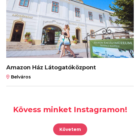
Amazon Ház Látogatóközpont
Belváros
Kövess minket Instagramon!
Követem