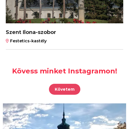
Szent Ilona-szobor
Festetics-kastély
Kövess minket Instagramon!
Követem