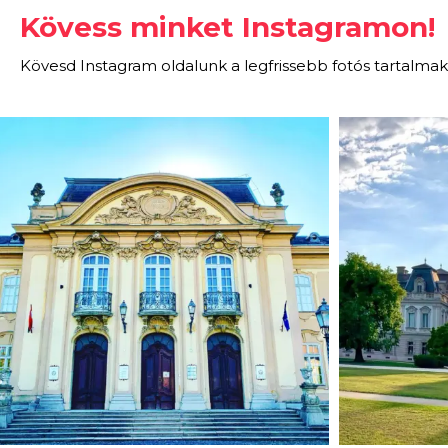
Kövess minket Instagramon!
Kövesd Instagram oldalunk a legfrissebb fotós tartalmak