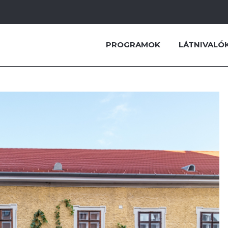
PROGRAMOK
LÁTNIVALÓ