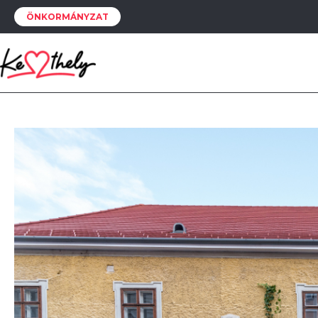
ÖNKORMÁNYZAT