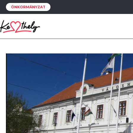
ÖNKORMÁNYZAT