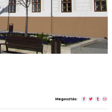
Megosztás: