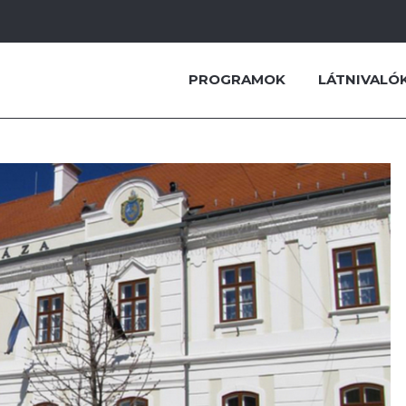
PROGRAMOK
LÁTNIVALÓ