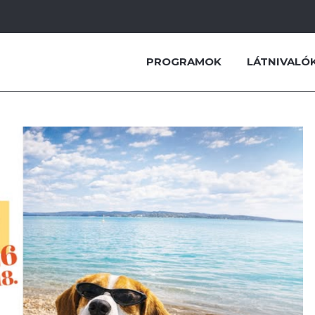
PROGRAMOK
LÁTNIVALÓ