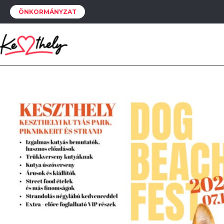
ÖNKORMÁNYZAT