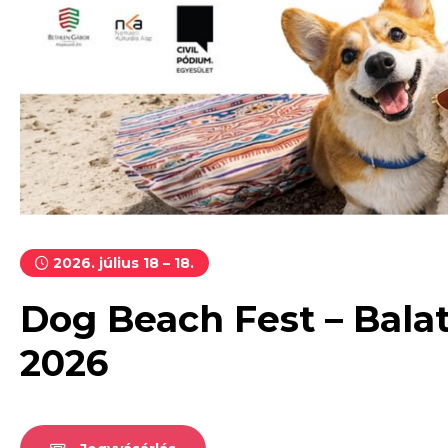
2026. július 18 – 18.
Dog Beach Fest – Balat
2026