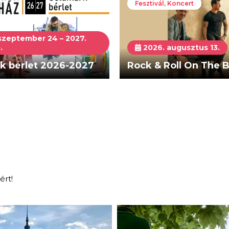
Fesztivál, Koncert
szeptember 24 – 2027.
.
2026. augusztus 13.
k bérlet 2026-2027
Rock & Roll On The 
ért!