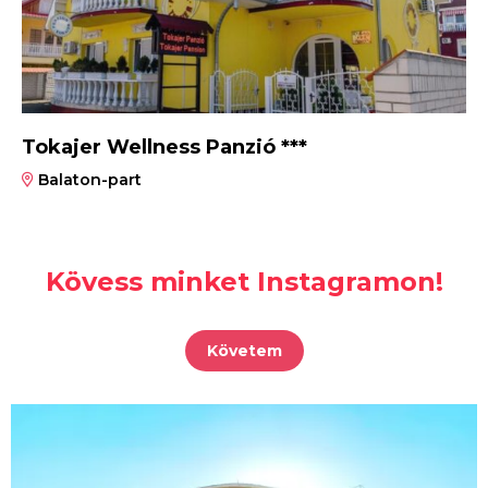
Tokajer Wellness Panzió ***
Balaton-part
Kövess minket Instagramon!
Követem