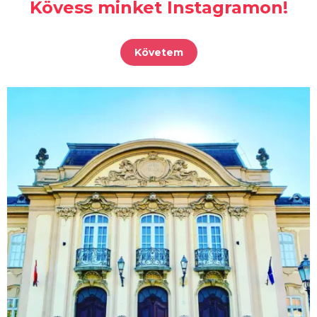
Kövess minket Instagramon!
Követem