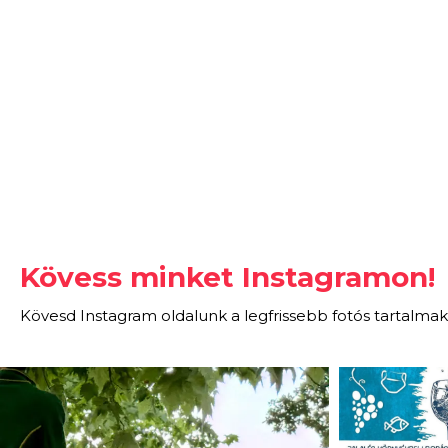
Kövess minket Instagramon!
Kövesd Instagram oldalunk a legfrissebb fotós tartalmak