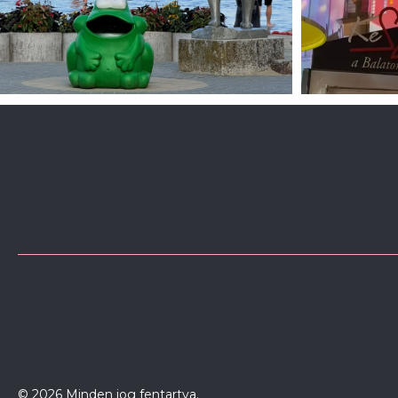
© 2026 Minden jog fentartva.