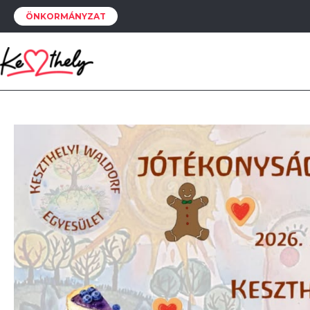
ÖNKORMÁNYZAT