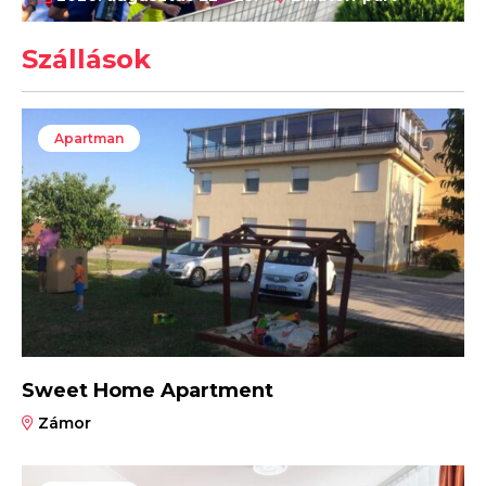
Szállások
Apartman
Sweet Home Apartment
Zámor