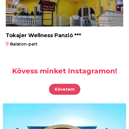
Tokajer Wellness Panzió ***
Balaton-part
Kövess minket Instagramon!
Követem