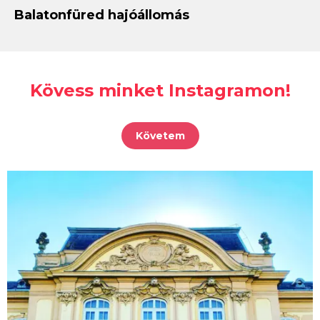
Balatonfüred hajóállomás
Kövess minket Instagramon!
Követem