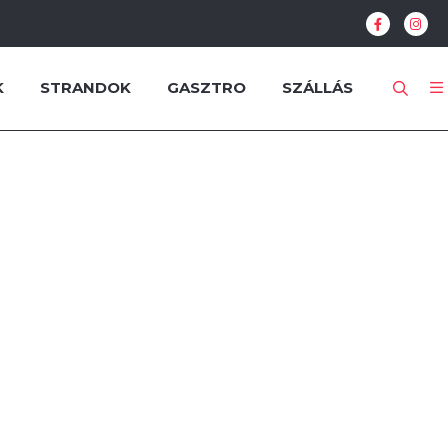
K
STRANDOK
GASZTRO
SZÁLLÁS