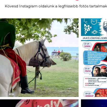
Kövesd Instagram oldalunk a legfrissebb fotós tartalmak