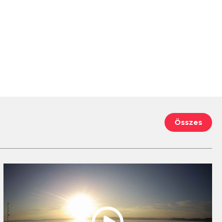
Összes