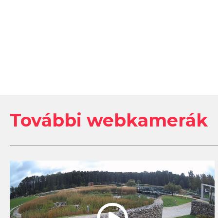
További webkamerák