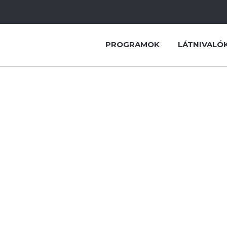
PROGRAMOK
LÁTNIVALÓ