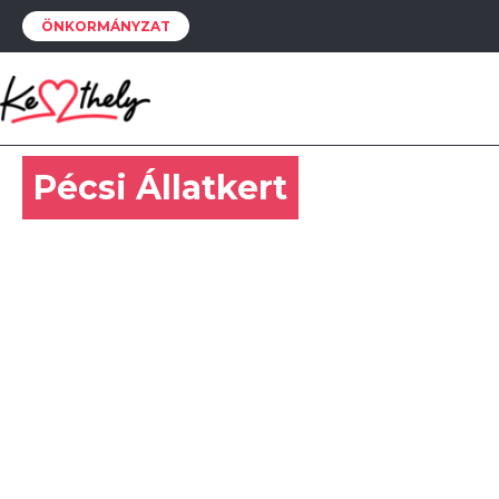
ÖNKORMÁNYZAT
Pécsi Állatkert