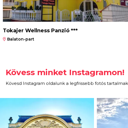
Tokajer Wellness Panzió ***
Balaton-part
Kövess minket Instagramon!
Kövesd Instagram oldalunk a legfrissebb fotós tartalmak