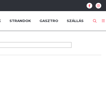
K
STRANDOK
GASZTRO
SZÁLLÁS