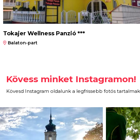
Tokajer Wellness Panzió ***
Balaton-part
Kövess minket Instagramon!
Kövesd Instagram oldalunk a legfrissebb fotós tartalmak