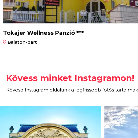
Tokajer Wellness Panzió ***
Balaton-part
Kövess minket Instagramon!
Kövesd Instagram oldalunk a legfrissebb fotós tartalmak