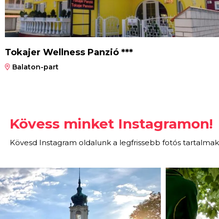
Tokajer Wellness Panzió ***
Balaton-part
Kövess minket Instagramon!
Kövesd Instagram oldalunk a legfrissebb fotós tartalmak