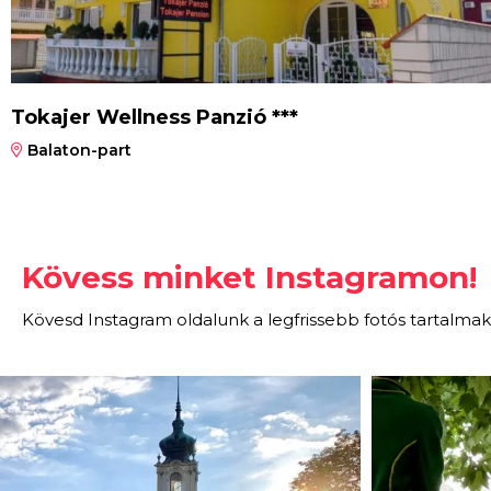
Tokajer Wellness Panzió ***
Balaton-part
Kövess minket Instagramon!
Kövesd Instagram oldalunk a legfrissebb fotós tartalmak