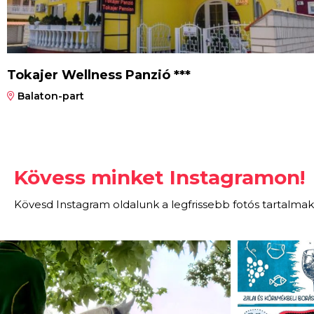
Tokajer Wellness Panzió ***
Balaton-part
Kövess minket Instagramon!
Kövesd Instagram oldalunk a legfrissebb fotós tartalmak