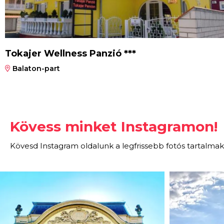
Tokajer Wellness Panzió ***
Balaton-part
Kövess minket Instagramon!
Kövesd Instagram oldalunk a legfrissebb fotós tartalmak