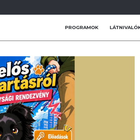
PROGRAMOK
LÁTNIVALÓ