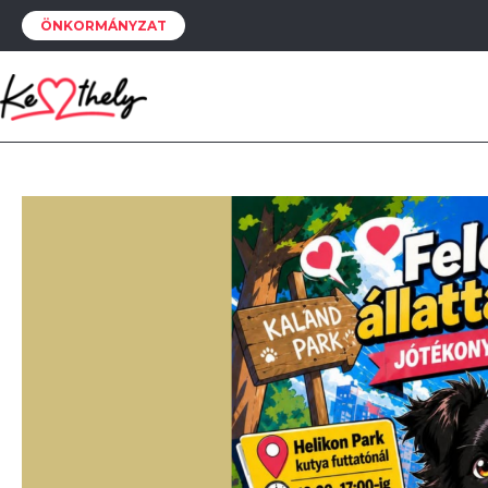
ÖNKORMÁNYZAT