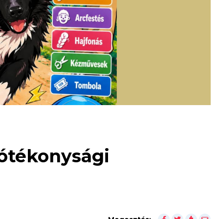
 Jótékonysági