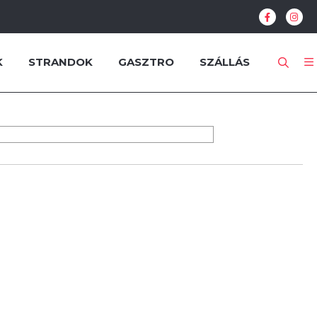
K
STRANDOK
GASZTRO
SZÁLLÁS