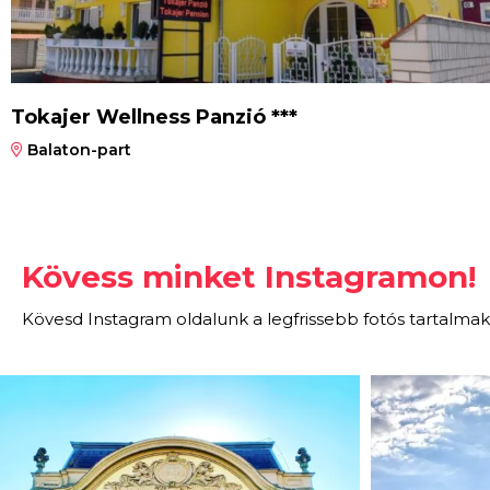
Tokajer Wellness Panzió ***
Balaton-part
Kövess minket Instagramon!
Kövesd Instagram oldalunk a legfrissebb fotós tartalmak