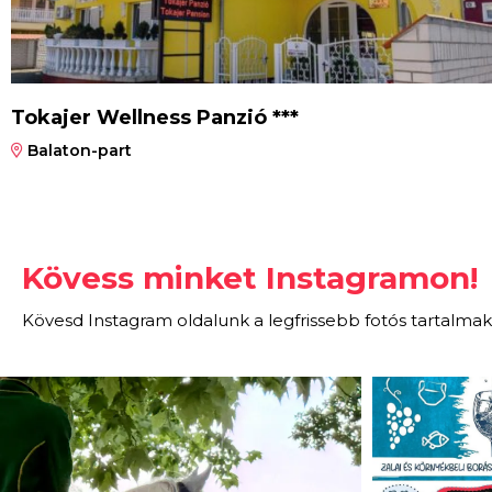
Tokajer Wellness Panzió ***
Balaton-part
Kövess minket Instagramon!
Kövesd Instagram oldalunk a legfrissebb fotós tartalmak