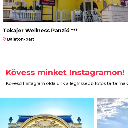
Tokajer Wellness Panzió ***
Balaton-part
Kövess minket Instagramon!
Kövesd Instagram oldalunk a legfrissebb fotós tartalmak