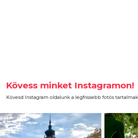
Kövess minket Instagramon!
Kövesd Instagram oldalunk a legfrissebb fotós tartalmak