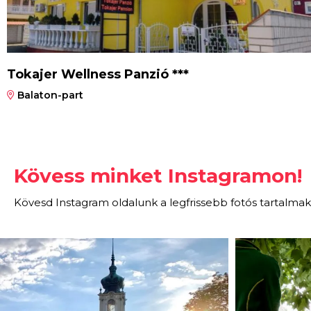
Tokajer Wellness Panzió ***
Balaton-part
Kövess minket Instagramon!
Kövesd Instagram oldalunk a legfrissebb fotós tartalmak