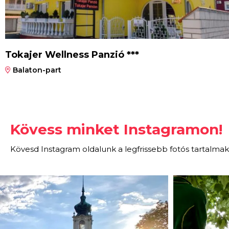
Tokajer Wellness Panzió ***
Balaton-part
Kövess minket Instagramon!
Kövesd Instagram oldalunk a legfrissebb fotós tartalmak