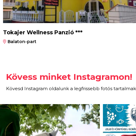
Tokajer Wellness Panzió ***
Balaton-part
Kövess minket Instagramon!
Kövesd Instagram oldalunk a legfrissebb fotós tartalmak