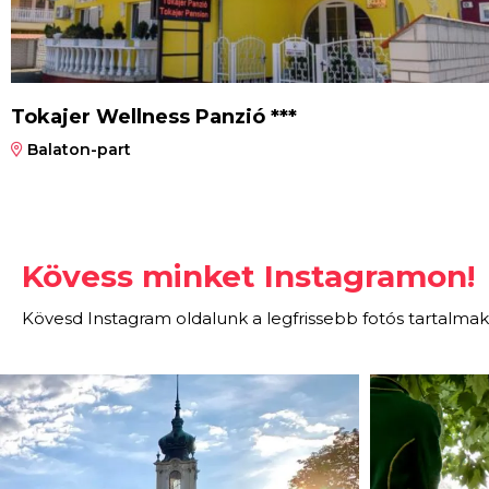
Tokajer Wellness Panzió ***
Balaton-part
Kövess minket Instagramon!
Kövesd Instagram oldalunk a legfrissebb fotós tartalmak