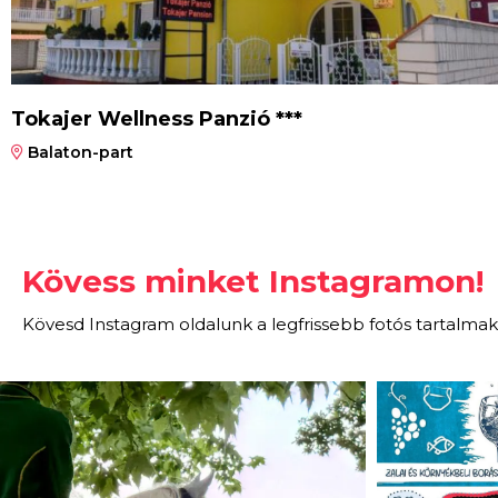
Tokajer Wellness Panzió ***
Balaton-part
Kövess minket Instagramon!
Kövesd Instagram oldalunk a legfrissebb fotós tartalmak