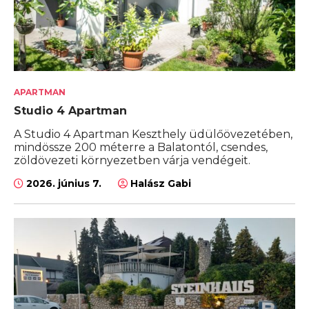
APARTMAN
Studio 4 Apartman
A Studio 4 Apartman Keszthely üdülőövezetében,
mindössze 200 méterre a Balatontól, csendes,
zöldövezeti környezetben várja vendégeit.
2026. június 7.
Halász Gabi