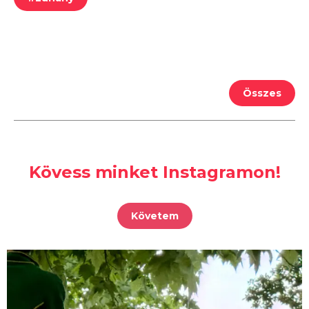
Összes
Kövess minket Instagramon!
Követem