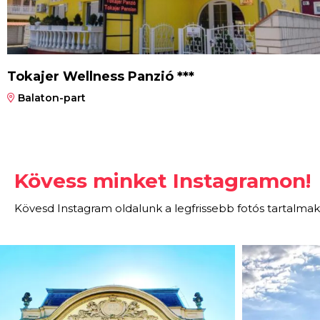
Tokajer Wellness Panzió ***
Balaton-part
Kövess minket Instagramon!
Kövesd Instagram oldalunk a legfrissebb fotós tartalmak