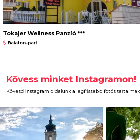
Tokajer Wellness Panzió ***
Balaton-part
Kövess minket Instagramon!
Kövesd Instagram oldalunk a legfrissebb fotós tartalmak