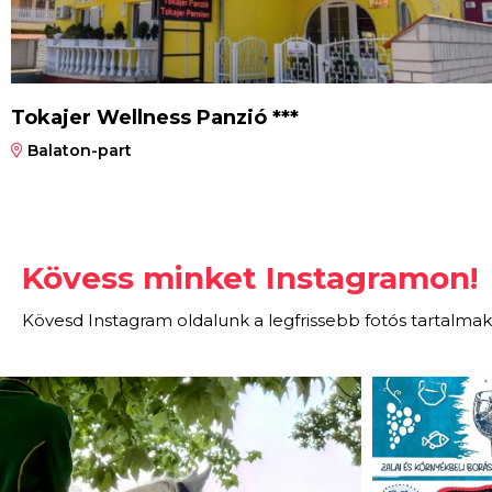
Tokajer Wellness Panzió ***
Balaton-part
Kövess minket Instagramon!
Kövesd Instagram oldalunk a legfrissebb fotós tartalmak