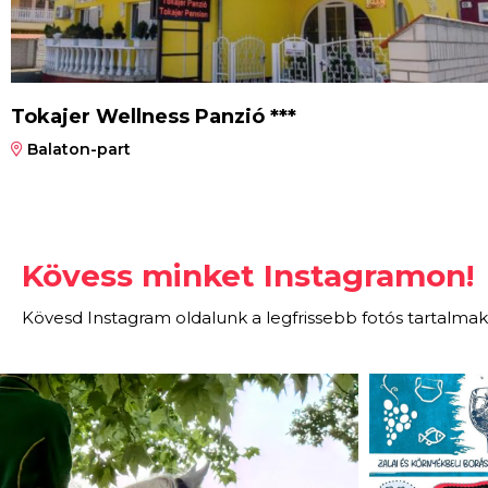
Tokajer Wellness Panzió ***
Balaton-part
Kövess minket Instagramon!
Kövesd Instagram oldalunk a legfrissebb fotós tartalmak