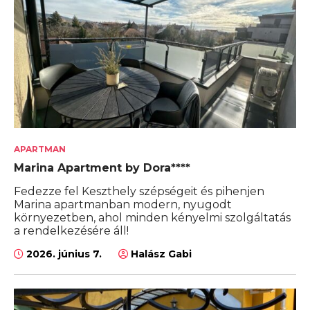
APARTMAN
Marina Apartment by Dora****
Fedezze fel Keszthely szépségeit és pihenjen
Marina apartmanban modern, nyugodt
környezetben, ahol minden kényelmi szolgáltatás
a rendelkezésére áll!
2026. június 7.
Halász Gabi