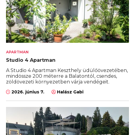
APARTMAN
Studio 4 Apartman
A Studio 4 Apartman Keszthely üdülőövezetében,
mindössze 200 méterre a Balatontól, csendes,
zöldövezeti környezetben várja vendégeit.
2026. június 7.
Halász Gabi