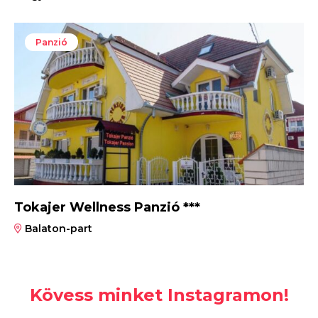
Panzió
Tokajer Wellness Panzió ***
Balaton-part
Kövess minket Instagramon!