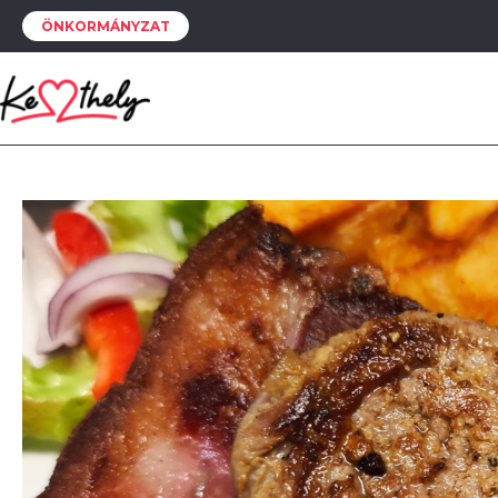
ÖNKORMÁNYZAT