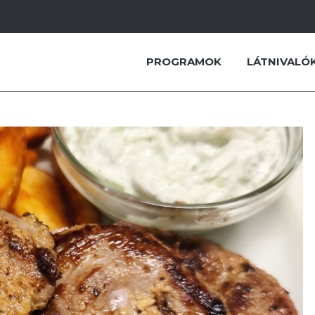
PROGRAMOK
LÁTNIVALÓ