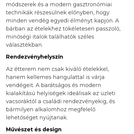
módszerek és a modern gasztronómiai
technikák részesülnek előnyben, hogy
minden vendég egyedi élményt kapjon. A
bárban az ételekhez tökéletesen passzoló,
minőségi italok találhatók széles
választékban.
Rendezvényhelyszín
Az étterem nem csak kiváló ételekkel,
hanem kellemes hangulattal is várja
vendégeit. A barátságos és modern
kialakítású helyiségek ideálisak az üzleti
vacsoráktól a családi rendezvényekig, és
bármilyen alkalomhoz megfelelő
lehetőséget nyújtanak.
Művészet és design