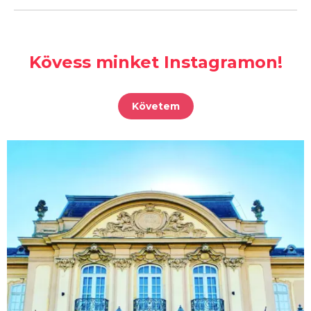
Kövess minket Instagramon!
Követem