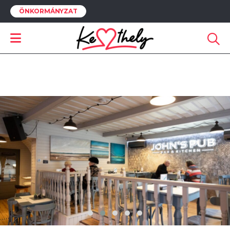
ÖNKORMÁNYZAT