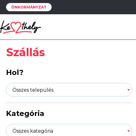
ÖNKORMÁNYZAT
Szállás
Hol?
Összes település
Kategória
Összes kategória