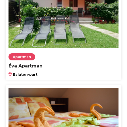
Apartman
Éva Apartman
Balaton-part