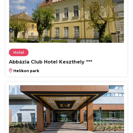
Hotel
Abbázia Club Hotel Keszthely ***
Helikon park