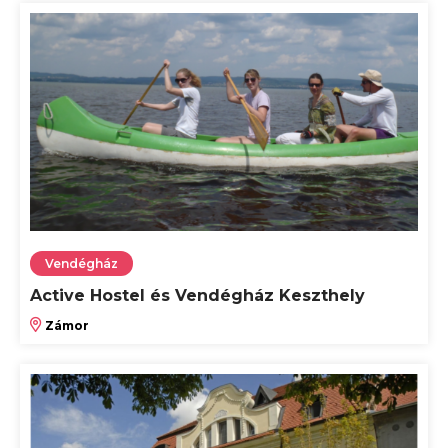
Vendégház
Active Hostel és Vendégház Keszthely
Zámor