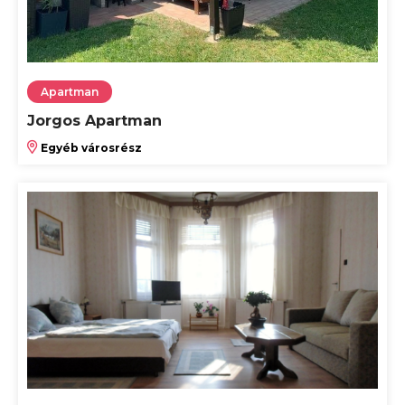
Apartman
Jorgos Apartman
Egyéb városrész