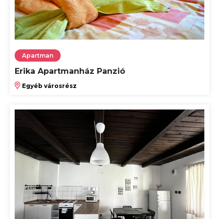
Apartman
Erika Apartmanház Panzió
Egyéb városrész