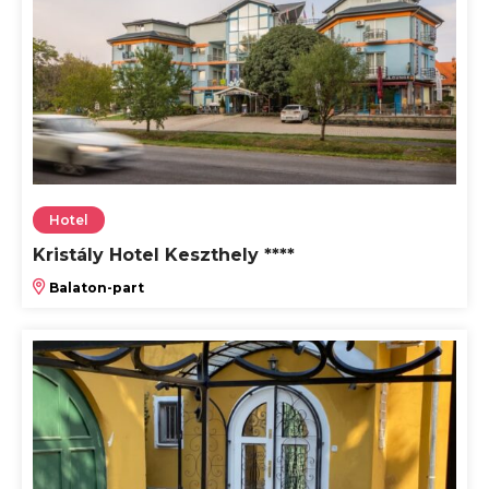
Hotel
Kristály Hotel Keszthely ****
Balaton-part