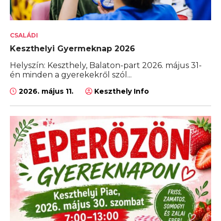
CSALÁDI
Keszthelyi Gyermeknap 2026
Helyszín: Keszthely, Balaton-part 2026. május 31-
én minden a gyerekekről szól...
2026. május 11.
Keszthely Info