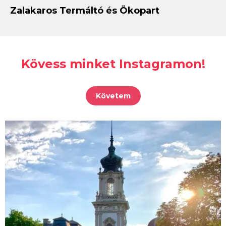
Zalakaros Termáltó és Ökopart
Kövess minket Instagramon!
Követem