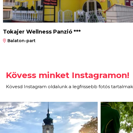
Tokajer Wellness Panzió ***
Balaton-part
Kövess minket Instagramon!
Kövesd Instagram oldalunk a legfrissebb fotós tartalmak