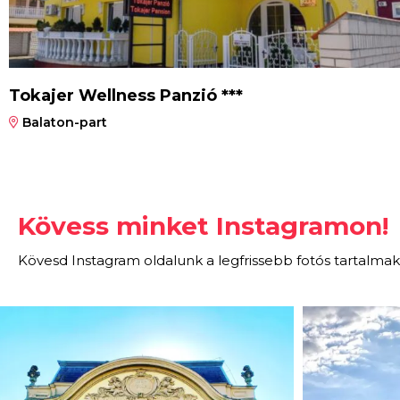
Tokajer Wellness Panzió ***
Balaton-part
Kövess minket Instagramon!
Kövesd Instagram oldalunk a legfrissebb fotós tartalmak