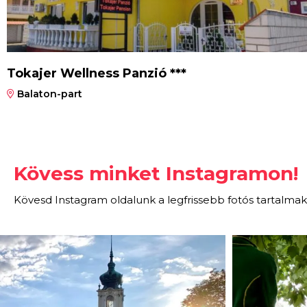
Tokajer Wellness Panzió ***
Balaton-part
Kövess minket Instagramon!
Kövesd Instagram oldalunk a legfrissebb fotós tartalmak