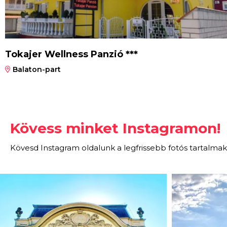
Tokajer Wellness Panzió ***
Balaton-part
Kövess minket Instagramon!
Kövesd Instagram oldalunk a legfrissebb fotós tartalmak